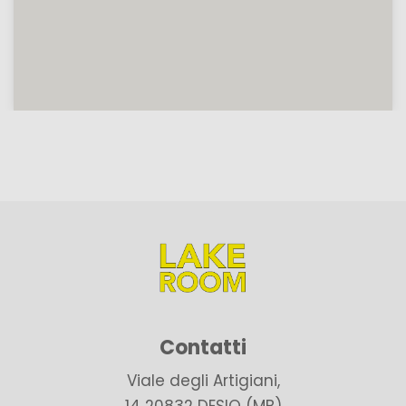
Contatti
Viale degli Artigiani,