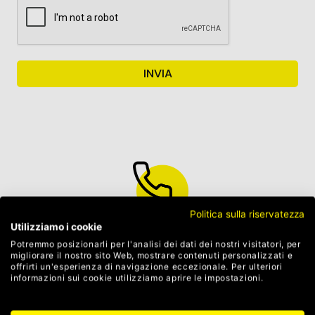
Politica sulla riservatezza
Utilizziamo i cookie
Potremmo posizionarli per l'analisi dei dati dei nostri visitatori, per
Tel: 0362 621674
migliorare il nostro sito Web, mostrare contenuti personalizzati e
offrirti un'esperienza di navigazione eccezionale. Per ulteriori
informazioni sui cookie utilizziamo aprire le impostazioni.