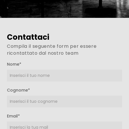
Contattaci
Compila il seguente form per essere
ricontattato dal nostro team
Nome*
Cognome*
Email*