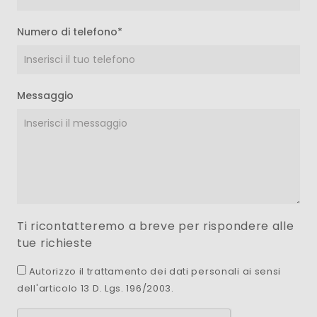
Numero di telefono*
Messaggio
Ti ricontatteremo a breve per rispondere alle
tue richieste
Autorizzo il trattamento dei dati personali ai sensi
dell'articolo 13 D. Lgs. 196/2003.